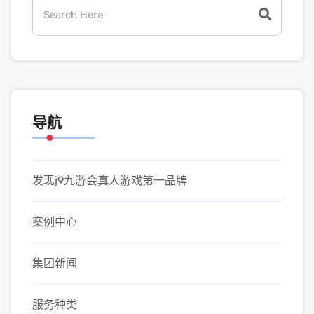
导航
发现j9九游会真人游戏第一品牌
案例中心
集团新闻
服务种类