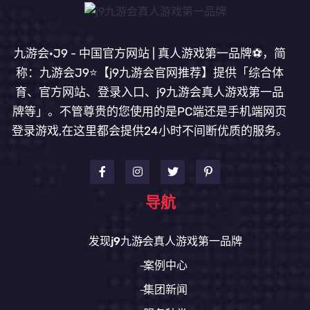
九游会·J9 - 中国官方网站 | 真人游戏第一品牌⚽️，简
称：九游会J9⭐️【j9九游会官网推荐】提供「综合体
育、官方网站、登录入口、j9九游会真人游戏第一品
牌等」。不管尊贵的您使用的是PC端还是手机端网页
登录游戏,在这里都会提供24小时不间断优质的服务。
导航
发现j9九游会真人游戏第一品牌
案例中心
集团新闻