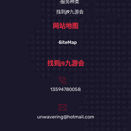
服务种类
找到j9九游会
网站地图
SiteMap
找到j9九游会
13594780058
unwavering@hotmail.com