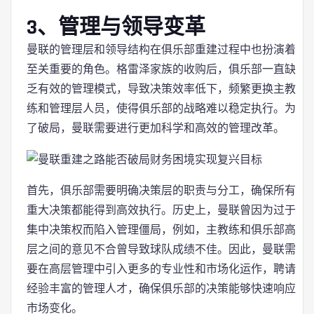
3、管理与领导变革
曼联的管理层和领导结构在俱乐部重建过程中也扮演着
至关重要的角色。格雷泽家族的收购后，俱乐部一直缺
乏有效的管理模式，导致决策效率低下，频繁更换主教
练和管理层人员，使得俱乐部的战略难以稳定执行。为
了破局，曼联需要进行更加科学和高效的管理改革。
首先，俱乐部需要明确决策层的职责与分工，确保所有
重大决策都能得到高效执行。历史上，曼联曾因为过于
集中决策权而陷入管理僵局，例如，主教练和俱乐部高
层之间的意见不合曾导致球队成绩不佳。因此，曼联需
要在高层管理中引入更多的专业性和市场化运作，聘请
经验丰富的管理人才，确保俱乐部的决策能够快速响应
市场变化。