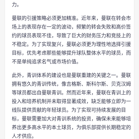
力。
曼联的引援策略必须更加精准。近年来，曼联在转会市
场上的表现存在一定的波动，频繁的转会失败和高价签
约的球员表现不佳，导致了巨大的财务压力和竞技上的
不稳定。为了实现复兴，曼联必须更为理性地选择引援
目标，优先考虑那些能够提升球队整体水平的球员，而
不是单纯追求名气或市场价值。
此外，青训体系的建设也是曼联重建的关键之一。曼联
拥有悠久的青训传统，像吉格斯、斯科尔斯、贝克汉姆
等球员都出自曼联青训。然而近年来，曼联在青训上的
投入和培养机制并未取得显著成效，缺乏能够立即为一
线队提供贡献的年轻球员。为了实现可持续发展的目
标，曼联需要加大对青训系统的投资，确保未来能够培
养出更多高水平的本土球员，为俱乐部提供长期稳定的
人才供应。