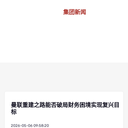
集团新闻
首页
集团新闻
曼联重建之路能否破局财务困境实现复兴目
标
2026-05-06 09:58:20