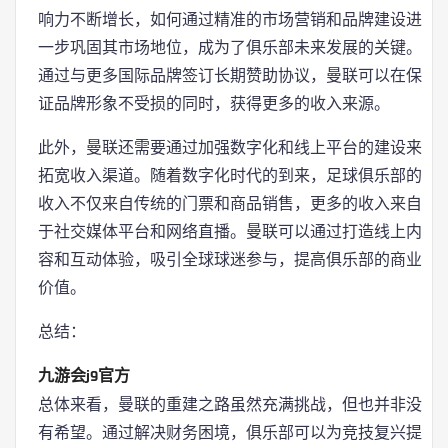
响力不断增长，如何通过精准的市场营销和品牌建设进
一步巩固其市场地位，成为了俱乐部未来发展的关键。
通过与更多国际品牌签订长期赞助协议，曼联可以在保
证品牌形象不受损的同时，获得更多的收入来源。
此外，曼联还需要通过加强数字化和线上平台的建设来
拓宽收入渠道。随着数字化时代的到来，足球俱乐部的
收入不仅来自传统的门票和商品销售，更多的收入来自
于社交媒体平台和网络直播。曼联可以通过打造线上内
容和互动体验，吸引全球球迷参与，提高俱乐部的商业
价值。
总结：
九游会j9官方
总体来看，曼联的重建之路虽然充满挑战，但也并非没
有希望。通过解决财务困境，俱乐部可以为竞技复兴提