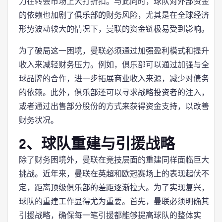
力在转会市场上大打折扣。与此同时，球队对外部资金
的依赖也加剧了俱乐部的财务风险，尤其是在全球经济
形势波动较大的情况下，曼联的资金链极易受到影响。
为了破局这一困境，曼联必须通过加强盈利模式和提升
收入来减轻财务压力。例如，俱乐部可以通过加强与全
球品牌的合作，进一步拓展商业收入来源，减少对债务
的依赖。此外，俱乐部还可以寻求战略投资者的注入，
或者通过出售部分股份的方式来获得资金支持，以改善
财务状况。
2、球队重建与引援战略
除了财务困境外，曼联在竞技层面的重建同样面临巨大
挑战。近年来，曼联在英超和欧冠赛场上的表现起伏不
定，距离顶级俱乐部的差距逐渐拉大。为了实现复兴，
球队的重建工作显得尤为重要。首先，曼联必须明确其
引援战略，确保每一笔引援都能够提高球队的整体实