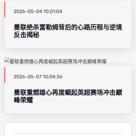
2026-05-04 10:01:04
曼联绝杀富勒姆背后的心路历程与逆境
反击揭秘
2026-05-07 10:04:36
曼联重燃雄心再度崛起英超赛场冲击巅
峰荣耀