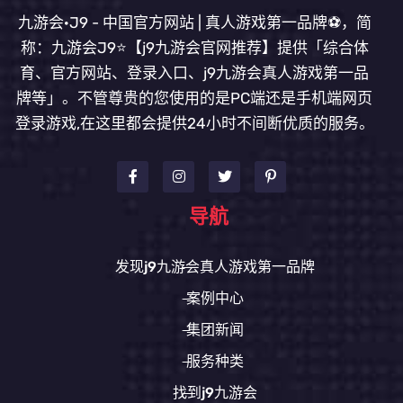
九游会·J9 - 中国官方网站 | 真人游戏第一品牌⚽️，简
称：九游会J9⭐️【j9九游会官网推荐】提供「综合体
育、官方网站、登录入口、j9九游会真人游戏第一品
牌等」。不管尊贵的您使用的是PC端还是手机端网页
登录游戏,在这里都会提供24小时不间断优质的服务。
导航
发现j9九游会真人游戏第一品牌
案例中心
集团新闻
服务种类
找到j9九游会