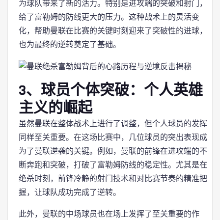
为球队带来了新的活力。特别是进攻端的突破和射门，
给了富勒姆的防线更大的压力。这种战术上的灵活变
化，帮助曼联在比赛的关键时刻迎来了突破性的进球，
也为最终的逆转奠定了基础。
3、球员个体突破：个人英雄
主义的崛起
虽然曼联在整体战术上进行了调整，但个人球员的发挥
同样至关重要。在这场比赛中，几位球员的突出表现成
为了曼联逆袭的关键。例如，曼联的前锋在进攻端的不
断奔跑和突破，打破了富勒姆防线的稳定性。尤其是在
绝杀时刻，前锋冷静的射门技术和对比赛节奏的精准把
握，让球队成功完成了逆转。
此外，曼联的中场球员也在场上发挥了至关重要的作