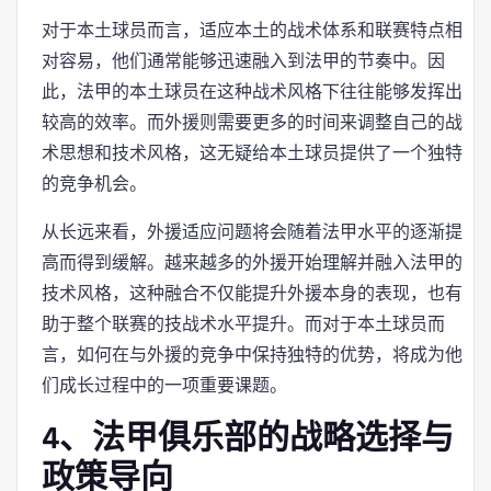
对于本土球员而言，适应本土的战术体系和联赛特点相
对容易，他们通常能够迅速融入到法甲的节奏中。因
此，法甲的本土球员在这种战术风格下往往能够发挥出
较高的效率。而外援则需要更多的时间来调整自己的战
术思想和技术风格，这无疑给本土球员提供了一个独特
的竞争机会。
从长远来看，外援适应问题将会随着法甲水平的逐渐提
高而得到缓解。越来越多的外援开始理解并融入法甲的
技术风格，这种融合不仅能提升外援本身的表现，也有
助于整个联赛的技战术水平提升。而对于本土球员而
言，如何在与外援的竞争中保持独特的优势，将成为他
们成长过程中的一项重要课题。
4、法甲俱乐部的战略选择与
政策导向