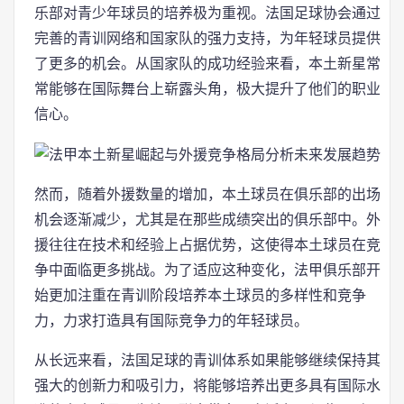
乐部对青少年球员的培养极为重视。法国足球协会通过
完善的青训网络和国家队的强力支持，为年轻球员提供
了更多的机会。从国家队的成功经验来看，本土新星常
常能够在国际舞台上崭露头角，极大提升了他们的职业
信心。
然而，随着外援数量的增加，本土球员在俱乐部的出场
机会逐渐减少，尤其是在那些成绩突出的俱乐部中。外
援往往在技术和经验上占据优势，这使得本土球员在竞
争中面临更多挑战。为了适应这种变化，法甲俱乐部开
始更加注重在青训阶段培养本土球员的多样性和竞争
力，力求打造具有国际竞争力的年轻球员。
从长远来看，法国足球的青训体系如果能够继续保持其
强大的创新力和吸引力，将能够培养出更多具有国际水