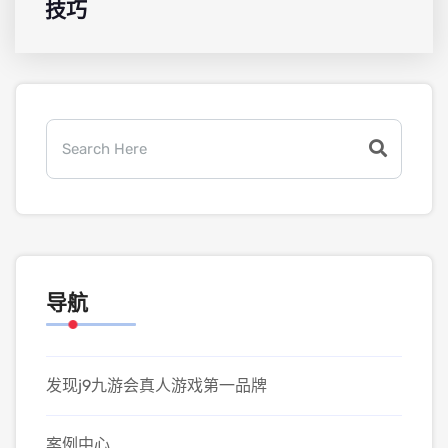
技巧
导航
发现j9九游会真人游戏第一品牌
案例中心