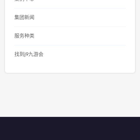
集团新闻
服务种类
找到j9九游会