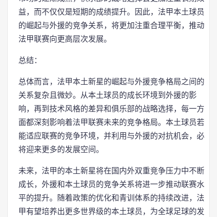
益，而不仅仅是短期的成绩提升。因此，法甲本土球员
的崛起与外援的竞争关系，将更加注重合理平衡，推动
法甲联赛向更高层次发展。
总结：
总体而言，法甲本土新星的崛起与外援竞争格局之间的
关系复杂且微妙。从本土球员的成长环境到外援的影
响，再到技术风格的差异和俱乐部的战略选择，每一方
面都深刻影响着法甲联赛未来的竞争格局。本土球员若
能适应联赛的竞争环境，并利用与外援的对抗机会，必
将迎来更多的发展空间。
未来，法甲的本土新星将在国内外双重竞争压力中不断
成长，外援和本土球员的竞争关系将进一步推动联赛水
平的提升。随着政策的优化和青训体系的持续改进，法
甲有望培养出更多世界级的本土球员，为全球足球的发