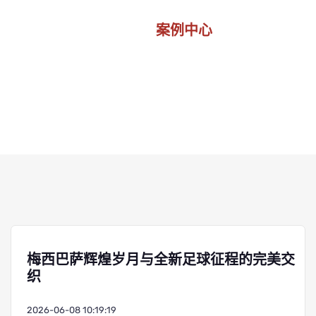
案例中心
首页
案例中心
梅西巴萨辉煌岁月与全新足球征程的完美交
织
2026-06-08 10:19:19