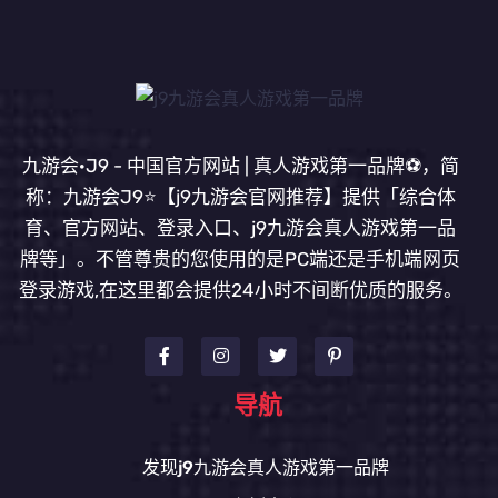
九游会·J9 - 中国官方网站 | 真人游戏第一品牌⚽️，简
称：九游会J9⭐️【j9九游会官网推荐】提供「综合体
育、官方网站、登录入口、j9九游会真人游戏第一品
牌等」。不管尊贵的您使用的是PC端还是手机端网页
登录游戏,在这里都会提供24小时不间断优质的服务。
导航
发现j9九游会真人游戏第一品牌