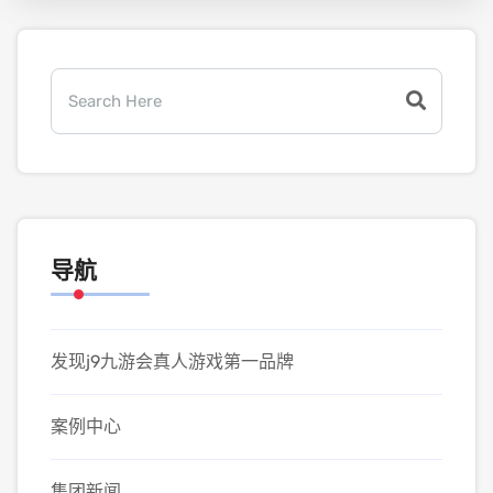
导航
发现j9九游会真人游戏第一品牌
案例中心
集团新闻