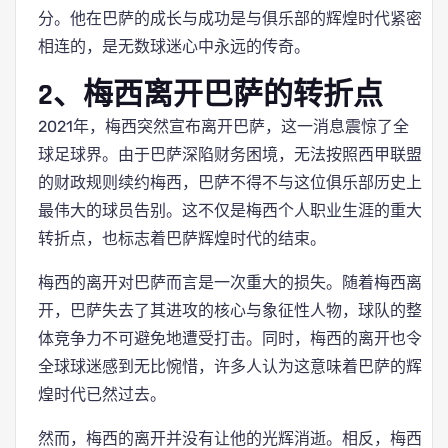
分。他在巴萨的成长与成功是与俱乐部的辉煌时代紧密
相连的，是无数球迷心中永远的传奇。
2、梅西离开巴萨的转折点
2021年，梅西突然宣布离开巴萨，这一消息震惊了全
球足球界。由于巴萨深陷财务困境，无法按照西甲联盟
的财政规则续约梅西，巴萨不得不与这位俱乐部历史上
最伟大的球员告别。这不仅是梅西个人职业生涯的重大
转折点，也标志着巴萨辉煌时代的结束。
梅西的离开对巴萨而言是一次重大的损失。随着梅西离
开，巴萨失去了其进攻的核心与象征性人物，球队的整
体竞争力不可避免地遭受打击。同时，梅西的离开也令
全球球迷感到无比惋惜，许多人认为这意味着巴萨的辉
煌时代已然过去。
然而，梅西的离开并没有让他的光辉消逝。相反，梅西