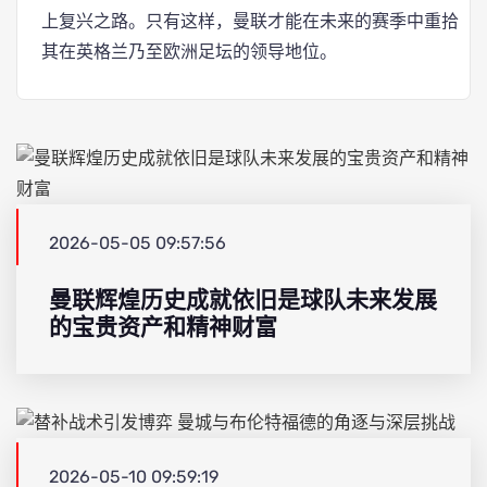
上复兴之路。只有这样，曼联才能在未来的赛季中重拾
其在英格兰乃至欧洲足坛的领导地位。
2026-05-05 09:57:56
曼联辉煌历史成就依旧是球队未来发展
的宝贵资产和精神财富
2026-05-10 09:59:19