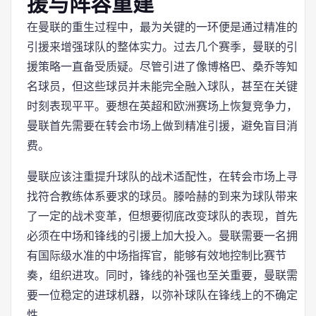
援与阵容重建
在曼联的重生过程中，最为关键的一环便是通过精准的
引援来增强球队的整体实力。过去几个赛季，曼联的引
援策略一直备受质疑。尽管引进了像博格巴、桑乔等知
名球员，但这些球员并未能完全融入球队，甚至在关键
时刻表现平平。要想在英超和欧洲赛场上恢复竞争力，
曼联首先需要在转会市场上做到精准引援，避免盲目消
费。
曼联应该注重提升球队的战术适配性，在转会市场上寻
找符合教练体系要求的球员。滕哈赫的到来为球队带来
了一定的战术变革，但想要彻底改变球队的表现，首先
必须在中场和锋线的引援上加大投入。曼联需要一名拥
有国际级水准的中场指挥官，能够有效地控制比赛节
奏，组织进攻。同时，锋线的补强也至关重要，曼联需
要一位稳定的进球机器，以弥补球队在锋线上的不确定
性。