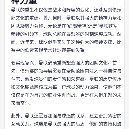
神力量
曼联的重生不仅仅是战术和阵容的变化，还涉及到俱乐
部文化的重建。曾几何时，曼联以其强大的精神力量和
团队凝聚力著称，无论是在“红魔精神”还是“曼联铁军”
精神的引领下，球队总能在最艰难的时刻逆袭成功。然
而，近年来，球队似乎丧失了这种强大的精神支撑，比
赛中的低迷表现常常让球迷感到失望。
要实现复兴，曼联必须重新塑造强大的团队文化。首
先，俱乐部的领导层需要在全队范围内注入一种自信与
斗志，激发球员们的责任感和荣誉感。曼联的历史传承
和文化底蕴应该成为每一位球员的动力源泉，使他们不
仅仅是在为自己的职业生涯而战，更是在为俱乐部的未
来而奋斗。
此外，曼联还需要加强与球迷的联系，建立更加紧密的
互动关系。球迷是曼联最强大的后盾，他们的支持和鼓