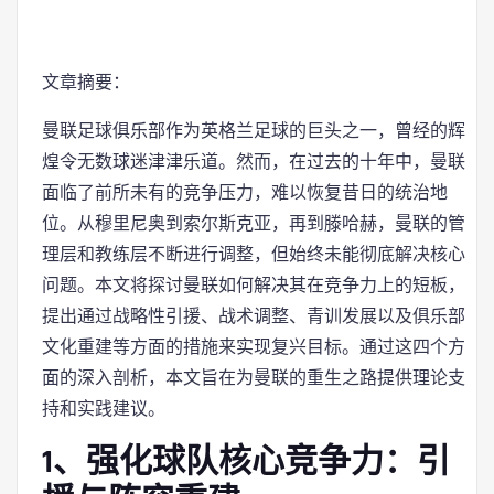
文章摘要：
曼联足球俱乐部作为英格兰足球的巨头之一，曾经的辉
煌令无数球迷津津乐道。然而，在过去的十年中，曼联
面临了前所未有的竞争压力，难以恢复昔日的统治地
位。从穆里尼奥到索尔斯克亚，再到滕哈赫，曼联的管
理层和教练层不断进行调整，但始终未能彻底解决核心
问题。本文将探讨曼联如何解决其在竞争力上的短板，
提出通过战略性引援、战术调整、青训发展以及俱乐部
文化重建等方面的措施来实现复兴目标。通过这四个方
面的深入剖析，本文旨在为曼联的重生之路提供理论支
持和实践建议。
1、强化球队核心竞争力：引