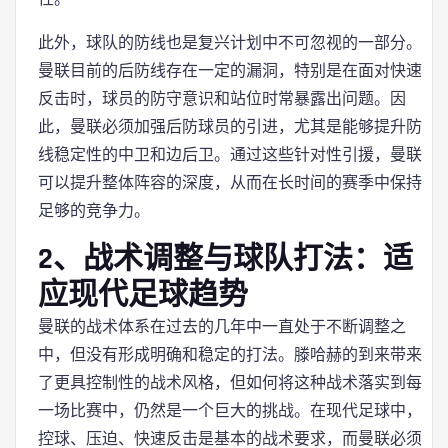
此外，球队的防线也是复兴计划中不可忽视的一部分。
曼联目前的后防线存在一定的漏洞，特别是在面对快速
反击时，球员的防守意识和站位时常暴露出问题。因
此，曼联必须加强后防球员的引进，尤其是能够提升防
线稳定性的中卫和边后卫。通过这些针对性引援，曼联
可以提升整体阵容的深度，从而在长时间的赛季中保持
足够的竞争力。
2、战术调整与球队打法：适
应现代足球趋势
曼联的战术体系在过去的几年中一直处于不断调整之
中，但没有形成明确和稳定的打法。滕哈赫的到来带来
了更具控制性的战术风格，但如何将这种战术落实到每
一场比赛中，仍然是一个巨大的挑战。在现代足球中，
控球、压迫、快速反击是基本的战术要求，而曼联必须