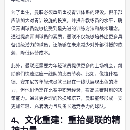
为了重生，曼联必须重新重视青训体系的建设。俱乐部
应该加大对青训设施的投资，并提升教练员的水平，确
保青训球员能够接受到最先进的训练方法和战术理念。
通过提高青训球员的素质，曼联不仅能够培养出更多具
备顶级潜力的球员，还能够在未来减少对外部引援的依
赖，降低运营成本。
此外，曼联还需要为年轻球员提供更多的上场机会，帮
助他们快速适应一线队的比赛节奏。比如，像拉什福
德、安东尼等年轻球员就已经在一线队展现出色的潜
力，但他们仍需在比赛中积累经验，提高关键时刻的决
策能力。通过更合理的轮换和培养，曼联能够形成一支
更加年轻、充满活力且具备长远竞争力的球队。
4、文化重建：重拾曼联的精