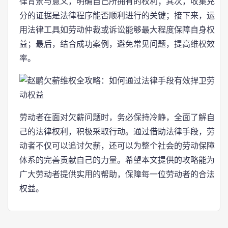
律背景与意义，明确自己所拥有的权利；其次，收集充
分的证据是法律程序能否顺利进行的关键；接下来，运
用法律工具如劳动仲裁或诉讼能够最大程度保障自身权
益；最后，结合成功案例，避免常见问题，提高维权效
率。
劳动者在面对欠薪问题时，务必保持冷静，全面了解自
己的法律权利，积极采取行动。通过借助法律手段，劳
动者不仅可以追讨欠薪，还可以为整个社会的劳动保障
体系的完善贡献自己的力量。希望本文提供的攻略能为
广大劳动者提供实用的帮助，保障每一位劳动者的合法
权益。