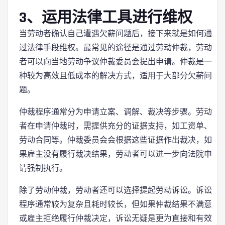
3、运用法律工具进行维权
当劳动者确认自己遭遇欠薪问题后，接下来就是如何通
过法律手段维权。最常见的途径是通过劳动仲裁，劳动
者可以向当地劳动争议仲裁委员会提出申请。仲裁是一
种较为高效且低成本的解决方式，适用于大部分欠薪问
题。
仲裁程序通常分为申请立案、调解、裁决等步骤。劳动
者在申请仲裁时，需提供充分的证据支持，如工资单、
劳动合同等。仲裁委员会会根据这些证据作出裁决，如
果雇主没有履行裁决结果，劳动者可以进一步向法院申
请强制执行。
除了劳动仲裁，劳动者还可以选择提起劳动诉讼。诉讼
程序通常较为复杂且耗时较长，但如果仲裁结果不满意
或雇主拒绝履行仲裁决定，诉讼无疑是更为直接和有效