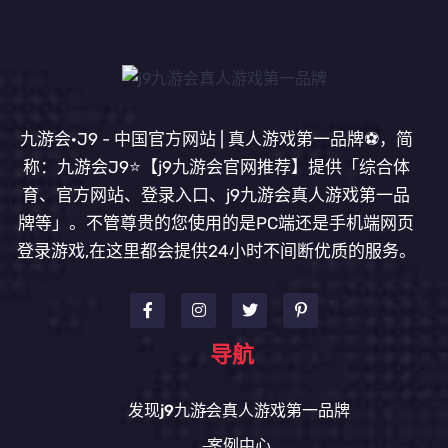
九游会·J9 - 中国官方网站 | 真人游戏第一品牌⚽️，简
称：九游会J9⭐️【j9九游会官网推荐】提供「综合体
育、官方网站、登录入口、j9九游会真人游戏第一品
牌等」。不管尊贵的您使用的是PC端还是手机端网页
登录游戏,在这里都会提供24小时不间断优质的服务。
导航
发现j9九游会真人游戏第一品牌
案例中心