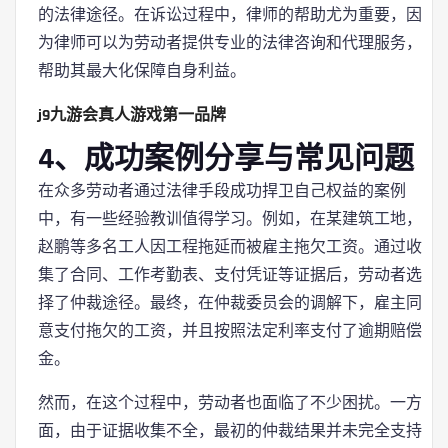
的法律途径。在诉讼过程中，律师的帮助尤为重要，因
为律师可以为劳动者提供专业的法律咨询和代理服务，
帮助其最大化保障自身利益。
j9九游会真人游戏第一品牌
4、成功案例分享与常见问题
在众多劳动者通过法律手段成功捍卫自己权益的案例
中，有一些经验教训值得学习。例如，在某建筑工地，
赵鹏等多名工人因工程拖延而被雇主拖欠工资。通过收
集了合同、工作考勤表、支付凭证等证据后，劳动者选
择了仲裁途径。最终，在仲裁委员会的调解下，雇主同
意支付拖欠的工资，并且按照法定利率支付了逾期赔偿
金。
然而，在这个过程中，劳动者也面临了不少困扰。一方
面，由于证据收集不全，最初的仲裁结果并未完全支持