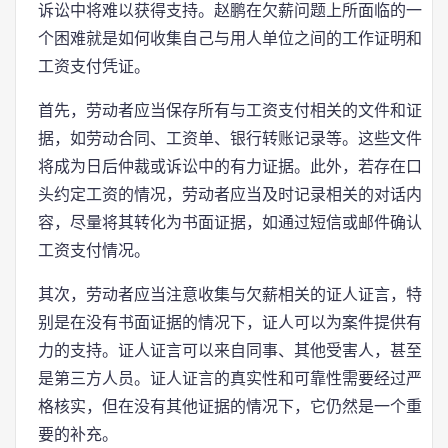
诉讼中将难以获得支持。赵鹏在欠薪问题上所面临的一
个困难就是如何收集自己与用人单位之间的工作证明和
工资支付凭证。
首先，劳动者应当保存所有与工资支付相关的文件和证
据，如劳动合同、工资单、银行转账记录等。这些文件
将成为日后仲裁或诉讼中的有力证据。此外，若存在口
头约定工资的情况，劳动者应当及时记录相关的对话内
容，尽量将其转化为书面证据，如通过短信或邮件确认
工资支付情况。
其次，劳动者应当注意收集与欠薪相关的证人证言，特
别是在没有书面证据的情况下，证人可以为案件提供有
力的支持。证人证言可以来自同事、其他受害人，甚至
是第三方人员。证人证言的真实性和可靠性需要经过严
格核实，但在没有其他证据的情况下，它仍然是一个重
要的补充。