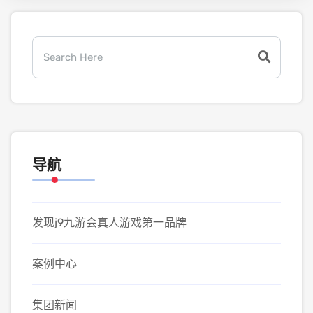
导航
发现j9九游会真人游戏第一品牌
案例中心
集团新闻