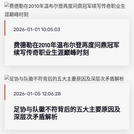
2026-01-01 10:05:03
费德勒在2010年温布尔登再度问鼎冠军
续写传奇职业生涯巅峰时刻
2026-01-05 12:06:28
足协与队徽不符背后的五大主要原因及
深层次矛盾解析