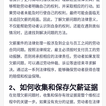
够帮助劳动者明确自己的权利，并采取相应的行动。如
果劳动者未能及时行使自己的权利，最终可能会面临无
法追回欠薪的局面。因此，了解欠薪问题的法律意义，
不仅能帮助劳动者认识到自身的权利，还能在遇到类似
情况时，迅速找到解决问题的方法。
欠薪案件的法律处理一般涉及到企业与员工之间的劳动
合同问题。按照法律规定，雇主必须按时支付员工的劳
动报酬，否则将承担相应的法律责任。劳动者如果发现
欠薪问题，可以通过劳动仲裁、诉讼等途径来寻求解
决。通过这一系列法律程序，能够确保劳动者获得合理
的赔偿和权益保障。
2、如何收集和保存欠薪证据
在处理欠薪问题时，收集和保存有效证据是整个维权过
程中的关键一步。如果没有充分的证据，劳动者在法律