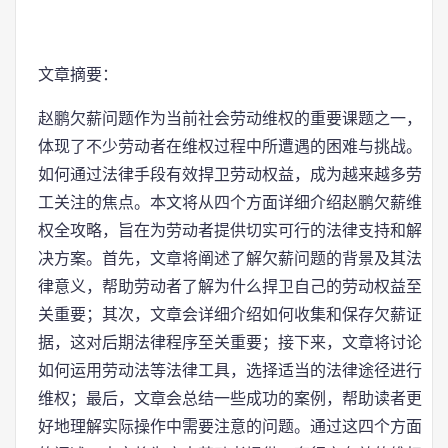
文章摘要：
赵鹏欠薪问题作为当前社会劳动维权的重要课题之一，
体现了不少劳动者在维权过程中所遭遇的困难与挑战。
如何通过法律手段有效捍卫劳动权益，成为越来越多劳
工关注的焦点。本文将从四个方面详细介绍赵鹏欠薪维
权全攻略，旨在为劳动者提供切实可行的法律支持和解
决方案。首先，文章将阐述了解欠薪问题的背景及其法
律意义，帮助劳动者了解为什么捍卫自己的劳动权益至
关重要；其次，文章会详细介绍如何收集和保存欠薪证
据，这对后期法律程序至关重要；接下来，文章将讨论
如何运用劳动法等法律工具，选择适当的法律途径进行
维权；最后，文章会总结一些成功的案例，帮助读者更
好地理解实际操作中需要注意的问题。通过这四个方面