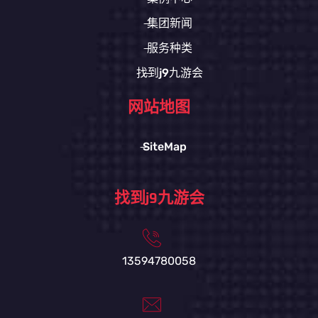
集团新闻
服务种类
找到j9九游会
网站地图
SiteMap
找到j9九游会
13594780058