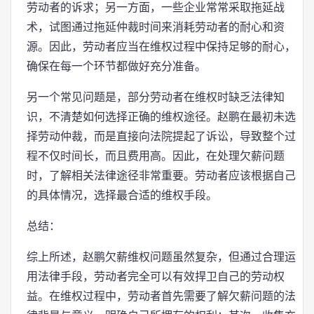
劳动者的诉求；另一方面，一些企业常常采取拖延战
术，试图通过拖延仲裁时间来消耗劳动者的耐心和资
源。因此，劳动者应当在维权过程中保持足够的耐心，
确保在每一个环节都做好充分准备。
另一个常见问题是，部分劳动者在维权时缺乏法律知
识，不清楚如何选择正确的维权途径。赵鹏在最初未选
择劳动仲裁，而是直接向法院提起了诉讼，导致整个过
程不仅时间长，而且费用高。因此，在处理欠薪问题
时，了解相关法律途径非常重要。劳动者应该根据自己
的具体情况，选择最合适的维权手段。
总结：
综上所述，赵鹏欠薪维权问题虽然复杂，但通过合理运
用法律手段，劳动者完全可以有效捍卫自己的劳动权
益。在维权过程中，劳动者首先需要了解欠薪问题的法