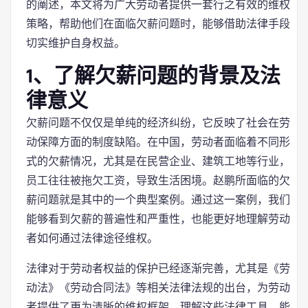
的阐述，本文将为广大劳动者提供一套行之有效的维权
策略，帮助他们在面临欠薪问题时，能够借助法律手段
切实维护自身权益。
1、了解欠薪问题的背景及法
律意义
欠薪问题不仅仅是单纯的经济纠纷，它反映了社会在劳
动保障方面的制度缺陷。在中国，劳动者面临着不同形
式的欠薪情况，尤其是在民营企业、建筑工地等行业，
员工往往被拖欠工资，导致生活困境。赵鹏所面临的欠
薪问题就是其中的一个典型案例。通过这一案例，我们
能够看到欠薪的普遍性和严重性，也能更好地理解劳动
者如何通过法律途径维权。
法律对于劳动者权益的保护已经逐渐完善，尤其是《劳
动法》《劳动合同法》等相关法律法规的出台，为劳动
者提供了更为清晰的维权框架。理解这些法律工具，能