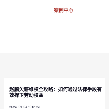
案例中心
首页
案例中心
赵鹏欠薪维权全攻略：如何通过法律手段有
效捍卫劳动权益
2026-01-04 10:01:26