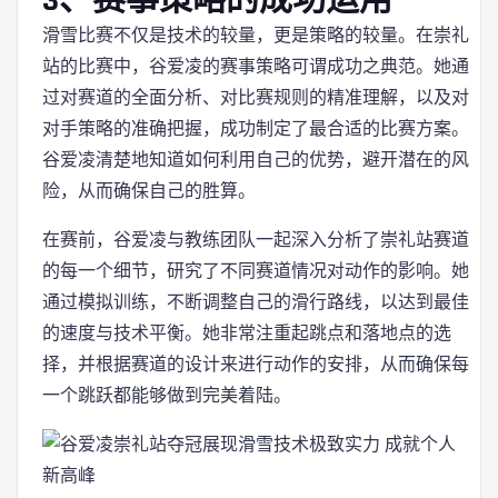
3、赛事策略的成功运用
滑雪比赛不仅是技术的较量，更是策略的较量。在崇礼
站的比赛中，谷爱凌的赛事策略可谓成功之典范。她通
过对赛道的全面分析、对比赛规则的精准理解，以及对
对手策略的准确把握，成功制定了最合适的比赛方案。
谷爱凌清楚地知道如何利用自己的优势，避开潜在的风
险，从而确保自己的胜算。
在赛前，谷爱凌与教练团队一起深入分析了崇礼站赛道
的每一个细节，研究了不同赛道情况对动作的影响。她
通过模拟训练，不断调整自己的滑行路线，以达到最佳
的速度与技术平衡。她非常注重起跳点和落地点的选
择，并根据赛道的设计来进行动作的安排，从而确保每
一个跳跃都能够做到完美着陆。