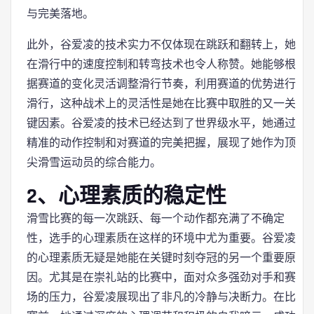
与完美落地。
此外，谷爱凌的技术实力不仅体现在跳跃和翻转上，她
在滑行中的速度控制和转弯技术也令人称赞。她能够根
据赛道的变化灵活调整滑行节奏，利用赛道的优势进行
滑行，这种战术上的灵活性是她在比赛中取胜的又一关
键因素。谷爱凌的技术已经达到了世界级水平，她通过
精准的动作控制和对赛道的完美把握，展现了她作为顶
尖滑雪运动员的综合能力。
2、心理素质的稳定性
滑雪比赛的每一次跳跃、每一个动作都充满了不确定
性，选手的心理素质在这样的环境中尤为重要。谷爱凌
的心理素质无疑是她能在关键时刻夺冠的另一个重要原
因。尤其是在崇礼站的比赛中，面对众多强劲对手和赛
场的压力，谷爱凌展现出了非凡的冷静与决断力。在比