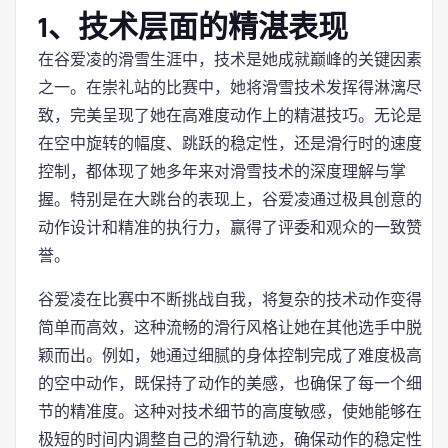
1、技术层面的精湛表现
在谷爱凌的滑雪生涯中，技术是她成就巅峰的关键因素
之一。在崇礼站的比赛中，她将滑雪技术发挥得淋漓尽
致，完美呈现了她在高难度动作上的精湛技巧。无论是
在空中旋转的幅度、跳跃的稳定性，还是滑行时的速度
控制，都体现了她多年来对滑雪技术的深度理解与掌
握。特别是在大跳台的表现上，谷爱凌通过极具创意的
动作设计和精准的执行力，赢得了评委和观众的一致赞
誉。
谷爱凌在比赛中不断挑战自我，将复杂的技术动作变得
简单而高效，这种流畅的滑行风格让她在其他选手中脱
颖而出。例如，她通过细腻的身体控制完成了难度极高
的空中动作，既保持了动作的美感，也确保了每一个细
节的精准度。这种对技术细节的高度敏感，使她能够在
极短的时间内调整自己的滑行轨迹，确保动作的稳定性