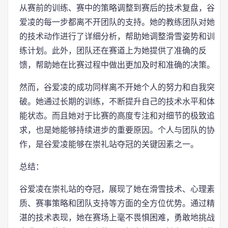
从赛前的训练、赛中的策略调整到赛后的技术复盘，谷
爱凌的每一步都离不开团队的支持。她的教练团队对她
的技术动作进行了详细分析，帮助她调整滑雪姿势和训
练计划。此外，团队还在赛道上为她提供了准确的反
馈，帮助她在比赛过程中做出更加及时和准确的决策。
然而，谷爱凌的成功同样离不开她个人的努力和自我突
破。她通过长期的训练，不断提升自己的技术水平和体
能状态。而且她对于比赛的高度专注和对细节的极致追
求，也是她能够持续进步的重要原因。个人与团队的协
作，是谷爱凌能够在崇礼站夺冠的关键因素之一。
总结：
谷爱凌在崇礼站的夺冠，展现了她在滑雪技术、心理素
质、赛事策略和团队支持等方面的全方位优势。通过精
湛的技术表现，她在赛场上毫不畏惧困难，勇敢地挑战