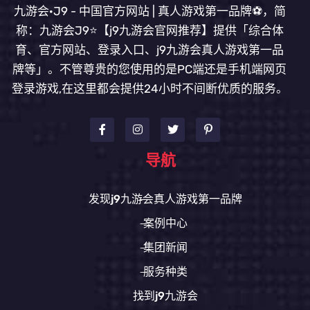
九游会·J9 - 中国官方网站 | 真人游戏第一品牌⚽️，简
称：九游会J9⭐️【j9九游会官网推荐】提供「综合体
育、官方网站、登录入口、j9九游会真人游戏第一品
牌等」。不管尊贵的您使用的是PC端还是手机端网页
登录游戏,在这里都会提供24小时不间断优质的服务。
导航
发现j9九游会真人游戏第一品牌
案例中心
集团新闻
服务种类
找到j9九游会