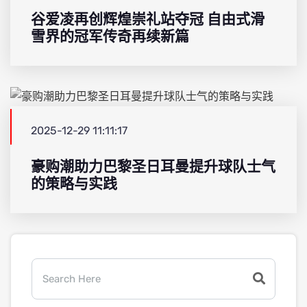
谷爱凌再创辉煌崇礼站夺冠 自由式滑
雪界的冠军传奇再续新篇
2025-12-29 11:11:17
豪购潮助力巴黎圣日耳曼提升球队士气
的策略与实践