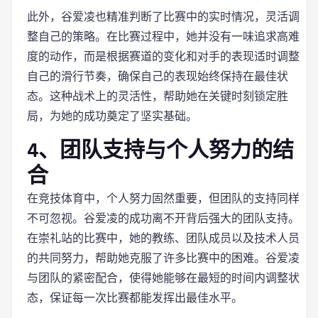
此外，谷爱凌也精准判断了比赛中的实时情况，灵活调
整自己的策略。在比赛过程中，她并没有一味追求高难
度的动作，而是根据赛道的变化和对手的表现适时调整
自己的滑行节奏，确保自己的表现始终保持在最佳状
态。这种战术上的灵活性，帮助她在关键时刻锁定胜
局，为她的成功奠定了坚实基础。
4、团队支持与个人努力的结
合
在竞技体育中，个人努力固然重要，但团队的支持同样
不可忽视。谷爱凌的成功离不开背后强大的团队支持。
在崇礼站的比赛中，她的教练、团队成员以及技术人员
的共同努力，帮助她克服了许多比赛中的困难。谷爱凌
与团队的紧密配合，使得她能够在最短的时间内调整状
态，保证每一次比赛都能发挥出最佳水平。