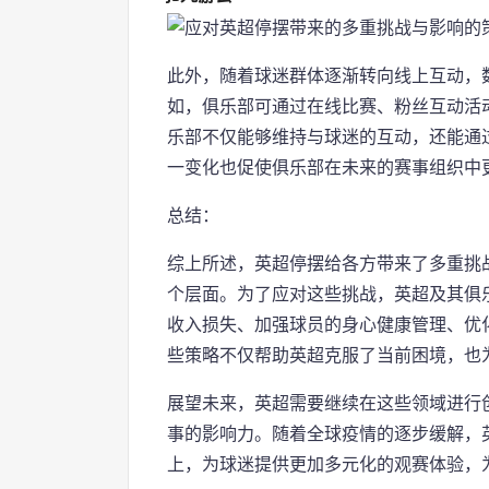
此外，随着球迷群体逐渐转向线上互动，
如，俱乐部可通过在线比赛、粉丝互动活
乐部不仅能够维持与球迷的互动，还能通
一变化也促使俱乐部在未来的赛事组织中
总结：
综上所述，英超停摆给各方带来了多重挑
个层面。为了应对这些挑战，英超及其俱
收入损失、加强球员的身心健康管理、优
些策略不仅帮助英超克服了当前困境，也
展望未来，英超需要继续在这些领域进行
事的影响力。随着全球疫情的逐步缓解，
上，为球迷提供更加多元化的观赛体验，