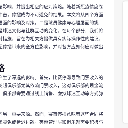
与影响，并提出相应的应对策略。随着新冠疫情席卷
冲击，停摆成为不可避免的结果。本文将从四个方面
层面的影响及对策，二是球员健康与心理层面的挑
是球迷文化与社群互动的变化。在每个部分，我们将
对措施，旨在为相关方提供具有实际操作性的建议。
超停摆带来的全方位影响，并对各方应如何应对做出
略
产生了深远的影响。首先，比赛停滞导致门票收入的
英超俱乐部尤其依赖门票收入，这对俱乐部的现金流
，俱乐部需要通过线上销售、虚拟球迷互动等方式弥
的另一重要来源。然而，赛事停摆意味着这些合同将
求减免或延迟付款。英超管理层和俱乐部需要积极与