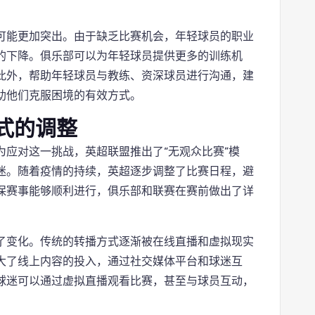
可能更加突出。由于缺乏比赛机会，年轻球员的职业
的下降。俱乐部可以为年轻球员提供更多的训练机
此外，帮助年轻球员与教练、资深球员进行沟通，建
助他们克服困境的有效方式。
式的调整
应对这一挑战，英超联盟推出了“无观众比赛”模
迷。随着疫情的持续，英超逐步调整了比赛日程，避
保赛事能够顺利进行，俱乐部和联赛在赛前做出了详
。
了变化。传统的转播方式逐渐被在线直播和虚拟现实
大了线上内容的投入，通过社交媒体平台和球迷互
球迷可以通过虚拟直播观看比赛，甚至与球员互动，