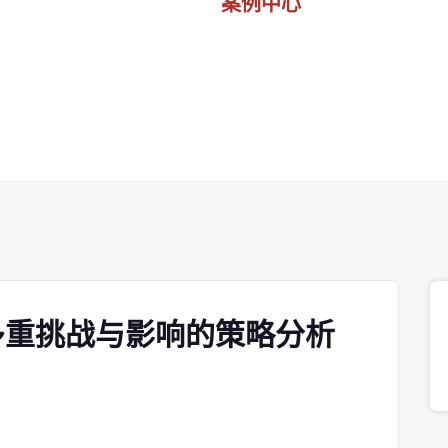
首页
案例中心
多重挑战与影响的策略分析