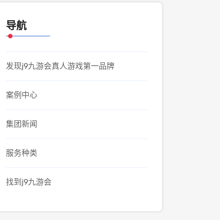
导航
发现j9九游会真人游戏第一品牌
案例中心
集团新闻
服务种类
找到j9九游会