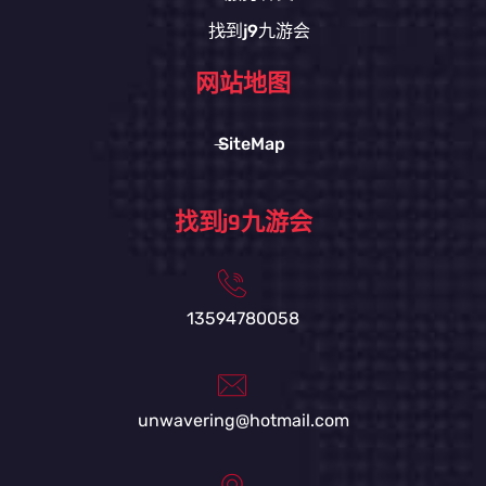
找到j9九游会
网站地图
SiteMap
找到j9九游会
13594780058
unwavering@hotmail.com