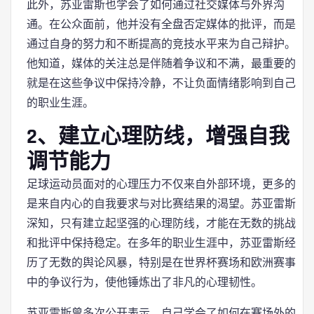
此外，苏亚雷斯也学会了如何通过社交媒体与外界沟
通。在公众面前，他并没有全盘否定媒体的批评，而是
通过自身的努力和不断提高的竞技水平来为自己辩护。
他知道，媒体的关注总是伴随着争议和不满，最重要的
就是在这些争议中保持冷静，不让负面情绪影响到自己
的职业生涯。
2、建立心理防线，增强自我
调节能力
足球运动员面对的心理压力不仅来自外部环境，更多的
是来自内心的自我要求与对比赛结果的渴望。苏亚雷斯
深知，只有建立起坚强的心理防线，才能在无数的挑战
和批评中保持稳定。在多年的职业生涯中，苏亚雷斯经
历了无数的舆论风暴，特别是在世界杯赛场和欧洲赛事
中的争议行为，使他锤炼出了非凡的心理韧性。
苏亚雷斯曾多次公开表示，自己学会了如何在赛场外的