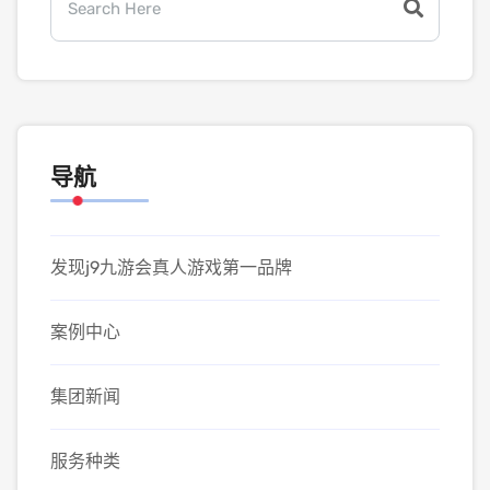
导航
发现j9九游会真人游戏第一品牌
案例中心
集团新闻
服务种类