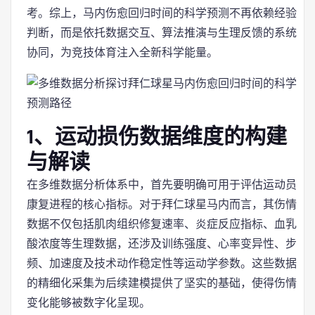
考。综上，马内伤愈回归时间的科学预测不再依赖经验
判断，而是依托数据交互、算法推演与生理反馈的系统
协同，为竞技体育注入全新科学能量。
1、运动损伤数据维度的构建
与解读
在多维数据分析体系中，首先要明确可用于评估运动员
康复进程的核心指标。对于拜仁球星马内而言，其伤情
数据不仅包括肌肉组织修复速率、炎症反应指标、血乳
酸浓度等生理数据，还涉及训练强度、心率变异性、步
频、加速度及技术动作稳定性等运动学参数。这些数据
的精细化采集为后续建模提供了坚实的基础，使得伤情
变化能够被数字化呈现。