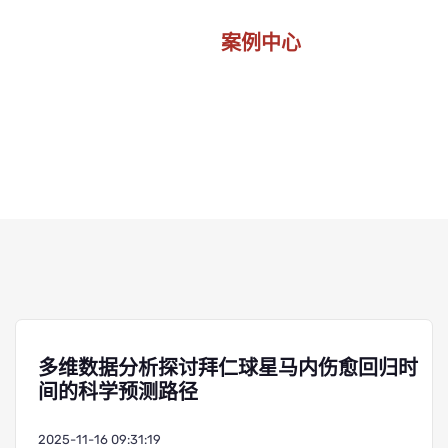
案例中心
首页
案例中心
多维数据分析探讨拜仁球星马内伤愈回归时
间的科学预测路径
2025-11-16 09:31:19