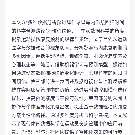
本文以“多维数据分析探讨拜仁球星马内伤愈回归时间
的科学预测路径”为核心议题，旨在从数据科学的角度
揭示运动损伤康复预测的规律与逻辑。文章首先从运动
医学与数据融合的视角切入，分析影响马内康复周期的
多维因素，包括生理指标、训练负荷、肌肉恢复速率及
心理状态等。随后，借助机器学习与预测模型，探讨如
何通过动态数据捕捉伤情变化趋势，实现科学的回归时
间预估。第三部分进一步阐述数据可视化与监测反馈系
统在实际康复管理中的价值，通过实时监控和模型迭代
优化，提高预测精度与干预有效性。第四部分则从团队
协作与个体差异化策略出发，提出基于数据驱动的康复
方案个性化路径。通过多维度分析与科学建模，本文展
示了现代体育数据科学在运动员伤病管理中的应用前
景，为俱乐部与医疗团队提供了智能化决策的可行参