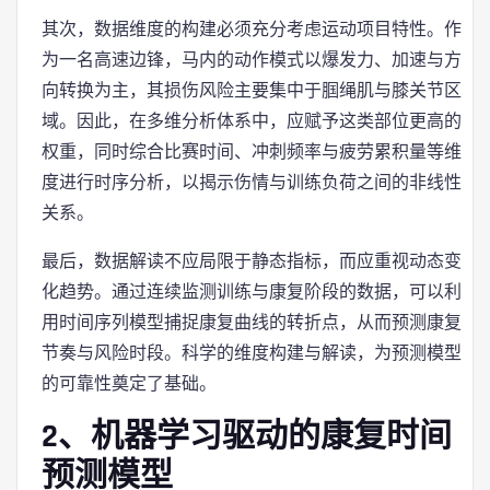
其次，数据维度的构建必须充分考虑运动项目特性。作
为一名高速边锋，马内的动作模式以爆发力、加速与方
向转换为主，其损伤风险主要集中于腘绳肌与膝关节区
域。因此，在多维分析体系中，应赋予这类部位更高的
权重，同时综合比赛时间、冲刺频率与疲劳累积量等维
度进行时序分析，以揭示伤情与训练负荷之间的非线性
关系。
最后，数据解读不应局限于静态指标，而应重视动态变
化趋势。通过连续监测训练与康复阶段的数据，可以利
用时间序列模型捕捉康复曲线的转折点，从而预测康复
节奏与风险时段。科学的维度构建与解读，为预测模型
的可靠性奠定了基础。
2、机器学习驱动的康复时间
预测模型