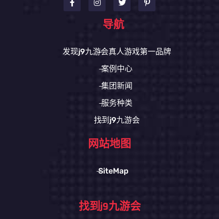
导航
发现j9九游会真人游戏第一品牌
案例中心
集团新闻
服务种类
找到j9九游会
网站地图
SiteMap
找到j9九游会