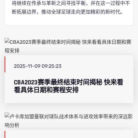
将继续在传承与革新之间寻找平衡，并在这一过程中不
断拓展边界，推动全球足球走向更加精彩的新时代。
2025-11-09 09:25:23
CBA2023赛季最终结束时间揭秘 快来看
看具体日期和赛程安排