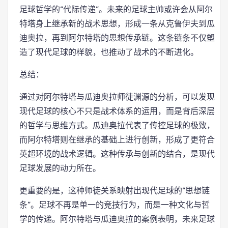
足球哲学的“代际传递”。未来的足球主帅或许会从阿尔
特塔身上继承新的战术思想，形成一条从克鲁伊夫到瓜
迪奥拉，再到阿尔特塔的思想传承链。这条链条不仅塑
造了现代足球的样貌，也推动了战术的不断进化。
总结：
通过对阿尔特塔与瓜迪奥拉师徒渊源的分析，可以发现
现代足球的核心不只是战术体系的运用，而是背后深层
的哲学与思维方式。瓜迪奥拉代表了传控足球的极致，
而阿尔特塔则在继承的基础上进行创新，形成了更符合
英超环境的战术逻辑。这种传承与创新的结合，是现代
足球发展的动力所在。
更重要的是，这种师徒关系映射出现代足球的“思想链
条”。足球不再是单一的竞技行为，而是一种文化与哲
学的传递。阿尔特塔与瓜迪奥拉的案例表明，未来足球