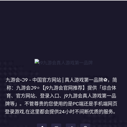
九游会·J9 - 中国官方网站 | 真人游戏第一品牌⚽️，简
称：九游会J9⭐️【j9九游会官网推荐】提供「综合体
育、官方网站、登录入口、j9九游会真人游戏第一品
牌等」。不管尊贵的您使用的是PC端还是手机端网页
登录游戏,在这里都会提供24小时不间断优质的服务。