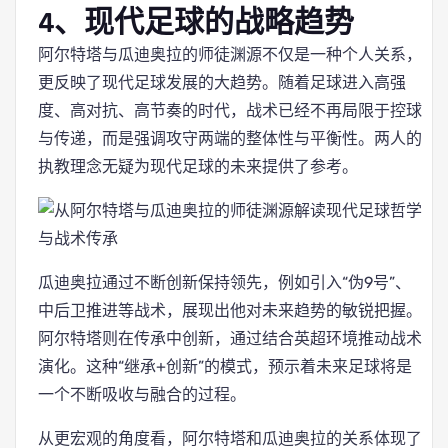
4、现代足球的战略趋势
阿尔特塔与瓜迪奥拉的师徒渊源不仅是一种个人关系，
更反映了现代足球发展的大趋势。随着足球进入高强
度、高对抗、高节奏的时代，战术已经不再局限于控球
与传递，而是强调攻守两端的整体性与平衡性。两人的
执教理念无疑为现代足球的未来提供了参考。
瓜迪奥拉通过不断创新保持领先，例如引入“伪9号”、
中后卫推进等战术，展现出他对未来趋势的敏锐把握。
阿尔特塔则在传承中创新，通过结合英超环境推动战术
演化。这种“继承+创新”的模式，预示着未来足球将是
一个不断吸收与融合的过程。
从更宏观的角度看，阿尔特塔和瓜迪奥拉的关系体现了