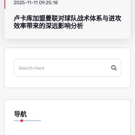
2025-11-11 09:25:18
卢卡库加盟曼联对球队战术体系与进攻
效率带来的深远影响分析
导航