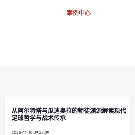
案例中心
首页
案例中心
从阿尔特塔与瓜迪奥拉的师徒渊源解读现代
足球哲学与战术传承
2025-11-10 09:27:09