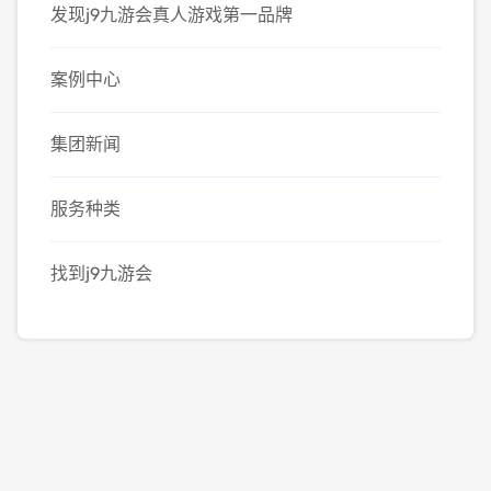
发现j9九游会真人游戏第一品牌
案例中心
集团新闻
服务种类
找到j9九游会