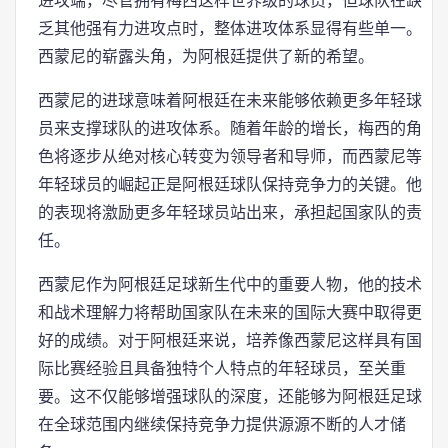
进攻端，尽管拥有梅西这样世界级的球员，但球队在缺
乏其他强有力进攻点时，整体进攻体系显得有些单一。
西蒙尼的崭露头角，为阿根廷提供了新的希望。
西蒙尼的进球意味着阿根廷在未来能够依赖更多年轻球
员来支撑球队的进攻体系。随着年龄的增长，梅西的角
色将逐步从绝对核心转变为领导者和导师，而西蒙尼等
年轻球员的崛起正是阿根廷球队保持竞争力的关键。他
的表现将激励更多年轻球员站出来，承担起国家队的责
任。
西蒙尼作为阿根廷足球新生代中的重要人物，他的技术
和战术理解力将帮助国家队在未来的国际大赛中取得更
好的成绩。对于阿根廷来说，培养像西蒙尼这样具有国
际比赛经验且具备独特个人特点的年轻球员，至关重
要。这不仅能够增强球队的深度，还能够为阿根廷足球
在全球范围内继续保持竞争力提供源源不断的人才储