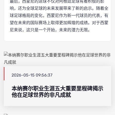
最后，西蒙尼的进球不仅对阿根廷足球有着积极的影
响，还为全球足球的未来发展带来了新的启示。随着全
球足球格局的变化，西蒙尼作为新一代球员的代表，有
望在未来的国际赛场上取得更加辉煌的成绩。对于西蒙
尼来说，这只是一个开始，未来的潜力无限。
2026-05-15 09:56:37
本纳赛尔职业生涯五大重要里程碑揭示
他在足球世界的非凡成就