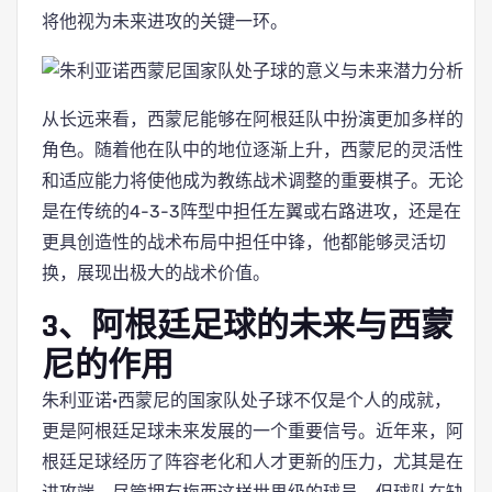
将他视为未来进攻的关键一环。
从长远来看，西蒙尼能够在阿根廷队中扮演更加多样的
角色。随着他在队中的地位逐渐上升，西蒙尼的灵活性
和适应能力将使他成为教练战术调整的重要棋子。无论
是在传统的4-3-3阵型中担任左翼或右路进攻，还是在
更具创造性的战术布局中担任中锋，他都能够灵活切
换，展现出极大的战术价值。
3、阿根廷足球的未来与西蒙
尼的作用
朱利亚诺·西蒙尼的国家队处子球不仅是个人的成就，
更是阿根廷足球未来发展的一个重要信号。近年来，阿
根廷足球经历了阵容老化和人才更新的压力，尤其是在