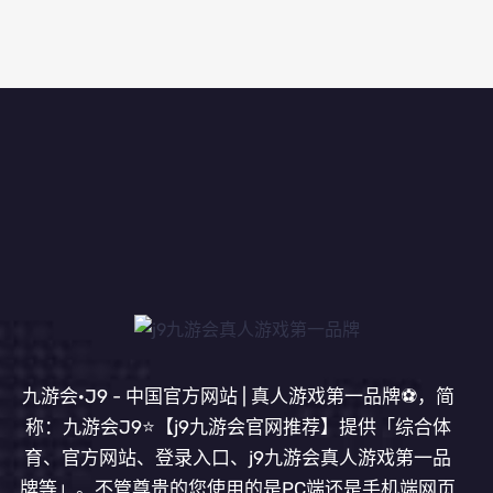
九游会·J9 - 中国官方网站 | 真人游戏第一品牌⚽️，简
称：九游会J9⭐️【j9九游会官网推荐】提供「综合体
育、官方网站、登录入口、j9九游会真人游戏第一品
牌等」。不管尊贵的您使用的是PC端还是手机端网页