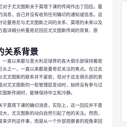
尼对于尤文图斯关于莫塔下课的传闻作出了回应。曼
的消息，自己并没有收到任何确切的通知或信息。这
讨论曼奇尼与尤文图斯之间的关系、莫塔的未来以及
方面详细分析曼奇尼回应尤文图斯传闻的背景、原
的关系背景
，一直以来都与意大利足球界的各大俱乐部保持着密
巨头之一，一直以来都是曼奇尼关注的焦点。在过去
与尤文图斯的联系并不紧密，但对于这支俱乐部的表
面对尤文图斯的一些管理层变动时，始终没有参与过
文图斯传闻时，能够保持中立和冷静。
关于莫塔下课的确切消息，实际上，这一回应并不意
较大，尤文图斯的动向自然引起了他的关注。然而，
度来评判这件事，而是从一个外部观察者的视角来回