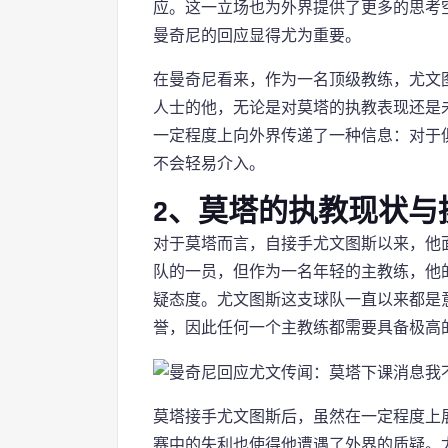
应。这一立场也为外界提供了更多的思考
曼奇尼的回应显得尤为重要。
在曼奇尼看来，作为一名顶级教练，尤文
人士的他，无论是对莫塔的执教表现还是
一定程度上向外界传递了一种信息：对于
不会轻易介入。
2、莫塔的执教现状与
对于莫塔而言，自接手尤文图斯以来，他
队的一员，但作为一名年轻的主教练，他
疑态度。尤文图斯这支球队一直以来都是
誉，因此任何一个主教练都需要具备极高
莫塔接手尤文图斯后，虽然在一定程度上
赛中的失利也使得他遭遇了外界的质疑。