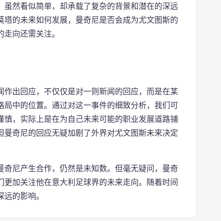
，虽然看似简单，却承载了复杂的背景和潜在的深远
莫塔的未来如何发展，曼奇尼是否会成为尤文图斯的
的走向还需关注。
闻作出回应，不仅仅是对一则新闻的回应，而是在某
格局中的位置。通过对这一事件的细致分析，我们可
谨慎，实际上是在为自己未来可能的职业发展道路铺
但曼奇尼的回应无疑加剧了外界对尤文图斯未来决定
曼奇尼产生合作，仍然是未知数。但毫无疑问，曼奇
们更加关注他在意大利足球界的未来走向。随着时间
深远的影响。