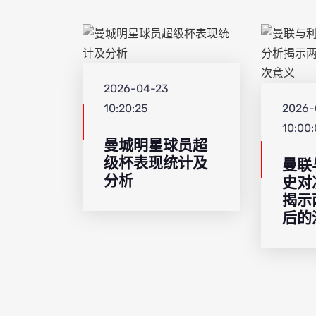
2026-04-23
10:20:25
2026-
10:00
曼城明星球员超
级杯表现统计及
曼联
分析
史对
揭示
后的