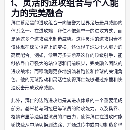
1、灵活的进攻组合与个人能
力的完美融合
拜仁慕尼黑的进攻组合一向被誉为世界足坛最具威胁的
体系之一。在进攻端，拜仁不依赖单一的进攻方式，而
是通过多个进攻点来制造威胁。这种灵活的进攻组合不
仅体现在球员位置上的变换，还体现了球员个人能力的
高度配合。例如，像莱万多夫斯基这样的顶级射手，能
够依靠自己强大的站位感和门前嗅觉，完美融入团队的
进攻战术；而穆勒则更多地扮演着跑位和传球的关键角
色，他的无球跑动和灵活性使得拜仁能够通过穿插和快
速反击形成致命威胁。
此外，拜仁的边路进攻也是其进攻体系的一个重要组成
部分。基米希与阿拉巴等球员的助攻能力，以及桑乔、
格纳布里等速度型球员的冲击力，使得拜仁在进攻时能
够快速从中场切换到边路，并通过传中或内切制造多样