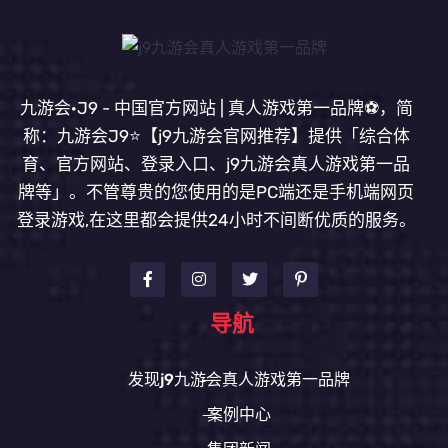
九游会·J9 - 中国官方网站 | 真人游戏第一品牌⚽️，简
称：九游会J9⭐️【j9九游会官网推荐】提供「综合体
育、官方网站、登录入口、j9九游会真人游戏第一品
牌等」。不管尊贵的您使用的是PC端还是手机端网页
登录游戏,在这里都会提供24小时不间断优质的服务。
导航
发现j9九游会真人游戏第一品牌
案例中心