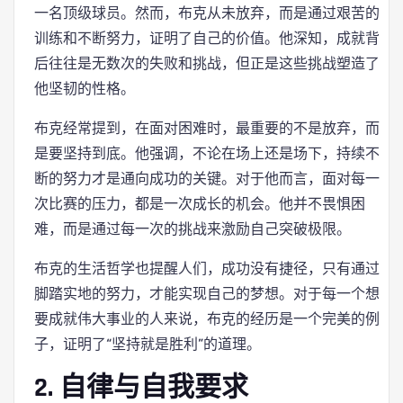
一名顶级球员。然而，布克从未放弃，而是通过艰苦的
训练和不断努力，证明了自己的价值。他深知，成就背
后往往是无数次的失败和挑战，但正是这些挑战塑造了
他坚韧的性格。
布克经常提到，在面对困难时，最重要的不是放弃，而
是要坚持到底。他强调，不论在场上还是场下，持续不
断的努力才是通向成功的关键。对于他而言，面对每一
次比赛的压力，都是一次成长的机会。他并不畏惧困
难，而是通过每一次的挑战来激励自己突破极限。
布克的生活哲学也提醒人们，成功没有捷径，只有通过
脚踏实地的努力，才能实现自己的梦想。对于每一个想
要成就伟大事业的人来说，布克的经历是一个完美的例
子，证明了“坚持就是胜利”的道理。
2. 自律与自我要求