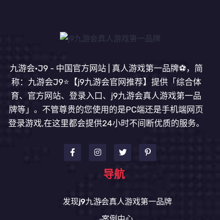
九游会·J9 - 中国官方网站 | 真人游戏第一品牌⚽️，简
称：九游会J9⭐️【j9九游会官网推荐】提供「综合体
育、官方网站、登录入口、j9九游会真人游戏第一品
牌等」。不管尊贵的您使用的是PC端还是手机端网页
登录游戏,在这里都会提供24小时不间断优质的服务。
导航
发现j9九游会真人游戏第一品牌
案例中心