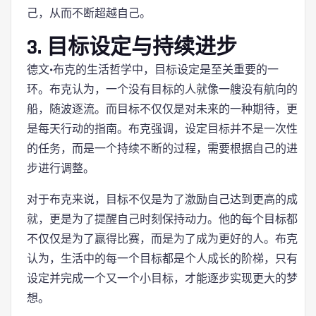
己，从而不断超越自己。
3. 目标设定与持续进步
德文·布克的生活哲学中，目标设定是至关重要的一
环。布克认为，一个没有目标的人就像一艘没有航向的
船，随波逐流。而目标不仅仅是对未来的一种期待，更
是每天行动的指南。布克强调，设定目标并不是一次性
的任务，而是一个持续不断的过程，需要根据自己的进
步进行调整。
对于布克来说，目标不仅是为了激励自己达到更高的成
就，更是为了提醒自己时刻保持动力。他的每个目标都
不仅仅是为了赢得比赛，而是为了成为更好的人。布克
认为，生活中的每一个目标都是个人成长的阶梯，只有
设定并完成一个又一个小目标，才能逐步实现更大的梦
想。