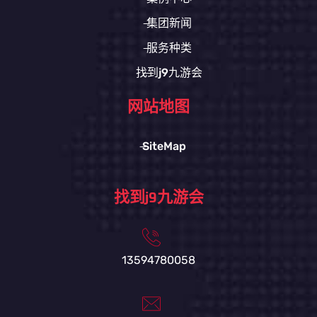
集团新闻
服务种类
找到j9九游会
网站地图
SiteMap
找到j9九游会
13594780058