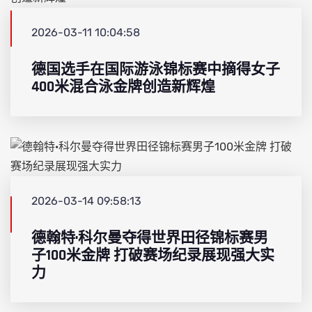
2026-03-11 10:04:58
德国选手在国际游泳锦标赛中摘得女子
400米混合泳金牌创造新辉煌
2026-03-14 09:58:13
德翰特·科尔曼夺得世界田径锦标赛男
子100米金牌 打破赛场纪录展现强大实
力