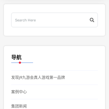
导航
发现j9九游会真人游戏第一品牌
案例中心
集团新闻