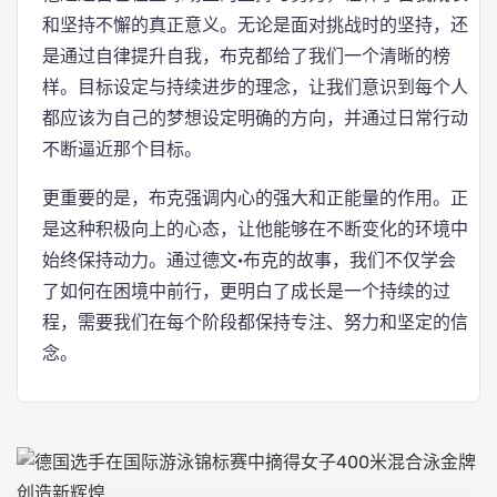
和坚持不懈的真正意义。无论是面对挑战时的坚持，还
是通过自律提升自我，布克都给了我们一个清晰的榜
样。目标设定与持续进步的理念，让我们意识到每个人
都应该为自己的梦想设定明确的方向，并通过日常行动
不断逼近那个目标。
更重要的是，布克强调内心的强大和正能量的作用。正
是这种积极向上的心态，让他能够在不断变化的环境中
始终保持动力。通过德文·布克的故事，我们不仅学会
了如何在困境中前行，更明白了成长是一个持续的过
程，需要我们在每个阶段都保持专注、努力和坚定的信
念。