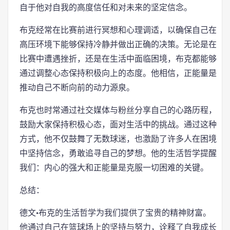
自于他对自我的高度信任和对未来的坚定信念。
布克经常在比赛前进行冥想和心理调适，以确保自己在
高压环境下能够保持冷静并做出正确的决策。无论是在
比赛中遭遇挫折，还是在生活中面临困境，布克都能够
通过调整心态保持积极向上的态度。他相信，正能量是
推动自己不断向前的动力源泉。
布克也时常通过社交媒体与粉丝分享自己的心路历程，
鼓励大家保持积极心态，面对生活中的挑战。通过这种
方式，他不仅鼓舞了无数球迷，也激励了许多人在困境
中坚持信念，勇敢追寻自己的梦想。他的生活哲学提醒
我们：内心的强大和正能量是克服一切困难的关键。
总结：
德文·布克的生活哲学为我们提供了宝贵的精神财富。
他通过自己在篮球场上的坚持与努力，诠释了自我成长