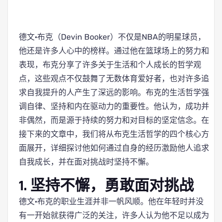
德文·布克（Devin Booker）不仅是NBA的明星球员，
他还是许多人心中的榜样。通过他在篮球场上的努力和
表现，布克分享了许多关于生活和个人成长的哲学观
点，这些观点不仅鼓舞了无数体育爱好者，也对许多追
求自我提升的人产生了深远的影响。布克的生活哲学强
调自律、坚持和内在驱动力的重要性。他认为，成功并
非偶然，而是源于持续的努力和对目标的坚定信念。在
接下来的文章中，我们将从布克生活哲学的四个核心方
面展开，详细探讨他如何通过自身的经历激励他人追求
自我成长，并在面对挑战时坚持不懈。
1. 坚持不懈，勇敢面对挑战
德文·布克的职业生涯并非一帆风顺。他在年轻时并没
有一开始就获得广泛的关注，许多人认为他不足以成为