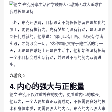
此外，布克还强调，目标设定不能仅仅停留在理想化的
层面，更要有执行力。光有梦想而没有行动，是无法达
到任何成就的。他常说：“你可以有目标，但只有付诸
实践，才能改变一切。”这种态度贯穿于他生活的每一
天，无论是在球场上还是在生活中，他都始终坚持把每
一个小目标变成实际行动，并通过不断的努力取得进
步。
九游会j9
4. 内心的强大与正能量
德文·布克不仅注重外在的努力，更看重内心的成长。
他认为，一个人要想真正取得成功，不仅需要良好的技
术和身体素质，更需要强大的内心。布克的内心强大来