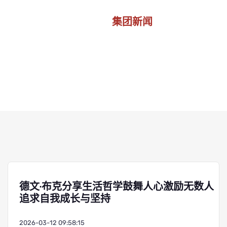
集团新闻
首页
集团新闻
德文·布克分享生活哲学鼓舞人心激励无数人
追求自我成长与坚持
2026-03-12 09:58:15