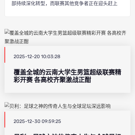
部持续深化转型，而联赛其他竞争者正在迎头赶上
2025-12-20 10:03:28
覆盖全城的云南大学生男篮超级联赛精
彩开赛 各高校齐聚激战正酣
2025-12-30 09:59:25