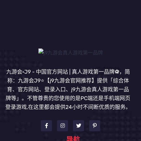
九游会·J9 - 中国官方网站 | 真人游戏第一品牌⚽️，简
称：九游会J9⭐️【j9九游会官网推荐】提供「综合体
育、官方网站、登录入口、j9九游会真人游戏第一品
牌等」。不管尊贵的您使用的是PC端还是手机端网页
登录游戏,在这里都会提供24小时不间断优质的服务。
导航