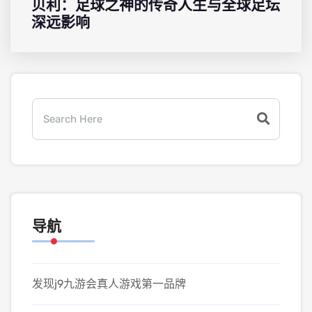
贝利：足球之神的传奇人生与全球足坛
深远影响
导航
发现j9九游会真人游戏第一品牌