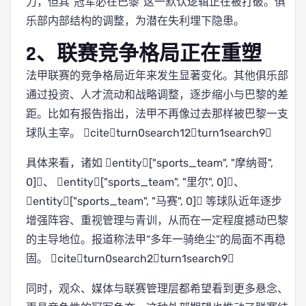
力，但其“冠军必在巴黎”这一默认逻辑正在被打破。俱
乐部内部结构的调整，为潜在失利埋下隐患。
2、联赛竞争格局正在重塑
法甲联赛的竞争格局近年来发生显著变化。其他俱乐部
通过投资、人才流动和战略调整，逐步缩小与巴黎的差
距。比如有报告指出，法甲不再像过去那样被巴黎一支
球队主宰。 citeturn0search12turn1search9
具体来看，诸如 entity["sports_team", "摩纳哥",
0]、 entity["sports_team", "里尔", 0]、
entity["sports_team", "马赛", 0] 等球队近年逐步
增强阵容、重视管理与青训，从而在一定程度撼动巴黎
的主导地位。报道称法甲“多年一骑绝尘”的局面不再稳
固。 citeturn0search2turn1search9
同时，观众、媒体与联赛管理层都希望看到更多悬念、