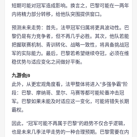
短期可能对冠军造成影响。换言之，巴黎可能在一两年
内将精力部分转移，给他队突围提供窗口。
预测未来走势：首先，法甲冠军归属将更具波动性。巴
黎仍是有力竞争者，但不再几乎必胜。其次，他队若能
把握联赛机制、青训转化、战略一致性，将具备挑战冠
军的实际能力。最后，巴黎若希望继续夺冠，必须在维
稳优势与适应变化之间做好平衡。
九游会j9
此外，从更宏观角度看，法甲整体将进入“多强争霸”阶
段：巴黎、摩纳哥、里尔、马赛等都可能轮番冲击冠
军。巴黎如果未能及时适应这一变化，可能将错失长期
霸权。
因此，“冠军可能不再属于巴黎”的趋势不仅合乎逻辑，
也是未来几季法甲走势的一种合理预期。巴黎需要在内