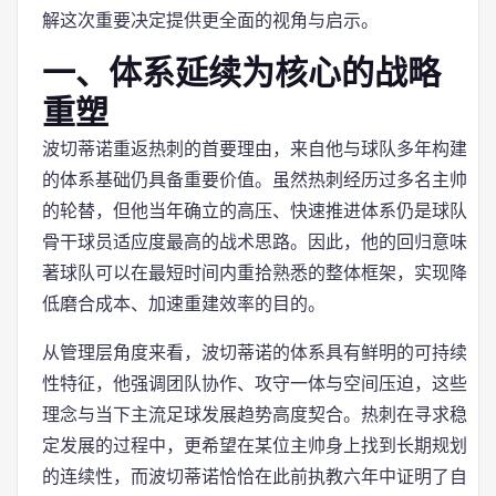
解这次重要决定提供更全面的视角与启示。
一、体系延续为核心的战略
重塑
波切蒂诺重返热刺的首要理由，来自他与球队多年构建
的体系基础仍具备重要价值。虽然热刺经历过多名主帅
的轮替，但他当年确立的高压、快速推进体系仍是球队
骨干球员适应度最高的战术思路。因此，他的回归意味
著球队可以在最短时间内重拾熟悉的整体框架，实现降
低磨合成本、加速重建效率的目的。
从管理层角度来看，波切蒂诺的体系具有鲜明的可持续
性特征，他强调团队协作、攻守一体与空间压迫，这些
理念与当下主流足球发展趋势高度契合。热刺在寻求稳
定发展的过程中，更希望在某位主帅身上找到长期规划
的连续性，而波切蒂诺恰恰在此前执教六年中证明了自