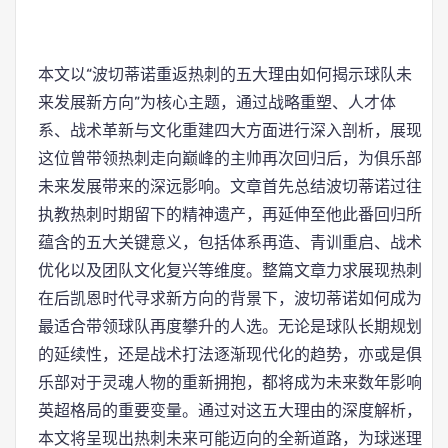
本文以“波切蒂诺重返热刺的五大理由如何揭示球队未
来发展新方向”为核心主题，通过战略重塑、人才体
系、战术革新与文化重建四大方面进行深入剖析，展现
这位曾带领热刺走向巅峰的主帅再次回归后，为俱乐部
未来发展带来的深远影响。文章首先总结波切蒂诺过往
执教热刺时期留下的精神遗产，再延伸至他此番回归所
蕴含的五大关键意义，包括体系再造、青训重启、战术
优化以及团队文化复兴等维度。整篇文章力求展现热刺
在后凯恩时代寻求新方向的背景下，波切蒂诺如何成为
最适合带领球队再度攀升的人选。无论是球队长期规划
的延续性，还是战术打法逐渐现代化的趋势，亦或是俱
乐部对于灵魂人物的重新拥抱，都将成为未来数年影响
英超格局的重要变量。通过对这五大理由的深度解析，
本文将呈现出热刺未来可能迈向的全新道路，为球迷理