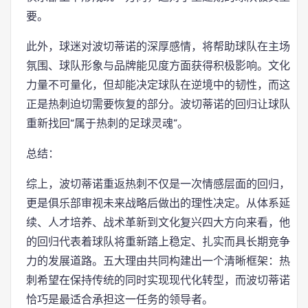
要。
此外，球迷对波切蒂诺的深厚感情，将帮助球队在主场
氛围、球队形象与品牌能见度方面获得积极影响。文化
力量不可量化，但却能决定球队在逆境中的韧性，而这
正是热刺迫切需要恢复的部分。波切蒂诺的回归让球队
重新找回“属于热刺的足球灵魂”。
总结：
综上，波切蒂诺重返热刺不仅是一次情感层面的回归，
更是俱乐部审视未来战略后做出的理性决定。从体系延
续、人才培养、战术革新到文化复兴四大方向来看，他
的回归代表着球队将重新踏上稳定、扎实而具长期竞争
力的发展道路。五大理由共同构建出一个清晰框架：热
刺希望在保持传统的同时实现现代化转型，而波切蒂诺
恰巧是最适合承担这一任务的领导者。