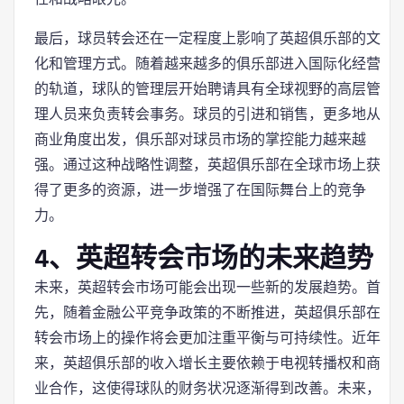
最后，球员转会还在一定程度上影响了英超俱乐部的文
化和管理方式。随着越来越多的俱乐部进入国际化经营
的轨道，球队的管理层开始聘请具有全球视野的高层管
理人员来负责转会事务。球员的引进和销售，更多地从
商业角度出发，俱乐部对球员市场的掌控能力越来越
强。通过这种战略性调整，英超俱乐部在全球市场上获
得了更多的资源，进一步增强了在国际舞台上的竞争
力。
4、英超转会市场的未来趋势
未来，英超转会市场可能会出现一些新的发展趋势。首
先，随着金融公平竞争政策的不断推进，英超俱乐部在
转会市场上的操作将会更加注重平衡与可持续性。近年
来，英超俱乐部的收入增长主要依赖于电视转播权和商
业合作，这使得球队的财务状况逐渐得到改善。未来，