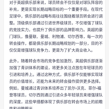
对于英超俱乐部来说，球员转会不仅仅是对球队阵容的
补充，更是实现长期战略目标的一个重要手段。在现代
足球中，俱乐部的战略布局往往围绕着球员转会进行调
整。顶级俱乐部通过引进世界级球员，不仅增强了球队
的竞技实力，也提升了俱乐部的品牌影响力。英超的豪
门球队，像曼联、曼城、利物浦、切尔西等，每一次的
转会操作，都是俱乐部长期战略规划的一部分，目的不
仅仅是增强球队竞争力，更是为了扩大商业收入。
此外，随着转会市场的竞争愈加激烈，英超俱乐部逐渐
加强了青训体系的建设，将更多关注点放在年轻球员的
引进和培养上。通过这种方式，俱乐部不仅能够实现球
员的价值增长，还能为未来的转会操作提供更多选择。
例如，曼城通过青训体系培养出了凯尔·沃克、菲尔·福
登等球员，切尔西则通过引进众多年轻球员来增强球队
的深度，这些举措都体现了俱乐部在转会市场上的前瞻
性和战略眼光。