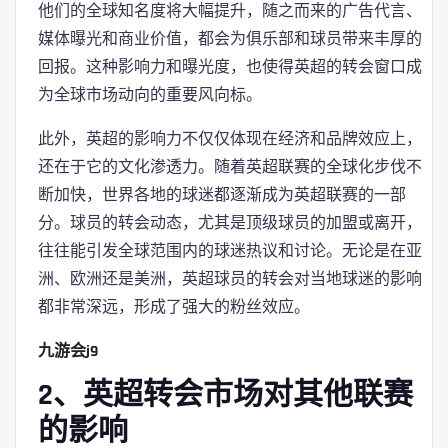
他们的全球知名度将大幅提升，随之而来的广告代言、
媒体曝光和商业价值，都会为俱乐部和球员带来丰厚的
回报。这种影响力和曝光度，也使得英超的转会窗口成
为全球市场动向的重要风向标。
此外，英超的影响力不仅仅体现在经济和品牌效应上，
还在于它的文化渗透力。随着英超联赛的全球化步伐不
断加快，世界各地的球迷都逐渐成为英超联赛的一部
分。球员的转会动态，尤其是顶级球员的加盟或离开，
往往能引发全球范围内的球迷热议和讨论。无论是在亚
洲、欧洲还是美洲，英超球员的转会对当地球迷的影响
都非常深远，形成了强大的粉丝效应。
九游会j9
2、英超转会市场对其他联赛
的影响