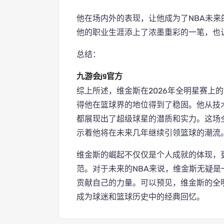
他在场内外的表现，让他成为了NBA未
他的职业生涯添上了浓墨重彩的一笔，也
总结：
九游会j9官方
综上所述，维金斯在2026年全明星赛上
得他在篮球界的地位得到了稳固。他从技
都展现出了超级球星的潜质和实力。这场
示着他将在未来几年继续引领篮球的潮流
维金斯的崛起不仅仅是个人成就的体现，
范。对于未来的NBA来说，维金斯无疑
贡献自己的力量。可以预见，维金斯的全
成为球迷和篮球历史中的经典回忆。