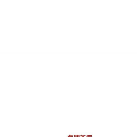
首页
发现j9九游会真人游戏第一品牌
案例中心
集团新闻