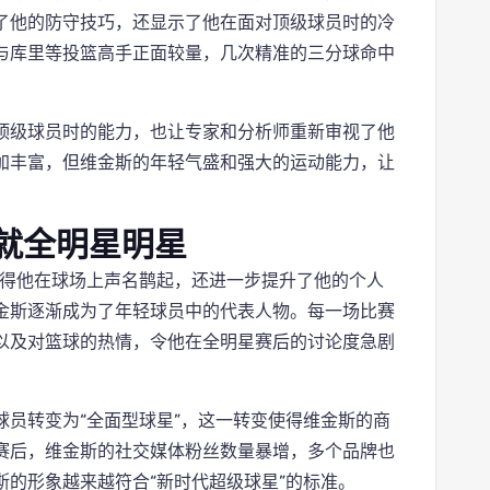
了他的防守技巧，还显示了他在面对顶级球员时的冷
与库里等投篮高手正面较量，几次精准的三分球命中
顶级球员时的能力，也让专家和分析师重新审视了他
加丰富，但维金斯的年轻气盛和强大的运动能力，让
就全明星明星
使得他在球场上声名鹊起，还进一步提升了他的个人
金斯逐渐成为了年轻球员中的代表人物。每一场比赛
以及对篮球的热情，令他在全明星赛后的讨论度急剧
员转变为“全面型球星”，这一转变使得维金斯的商
赛后，维金斯的社交媒体粉丝数量暴增，多个品牌也
的形象越来越符合“新时代超级球星”的标准。