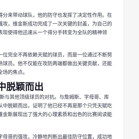
得分来带动球队，他的防守也发挥了决定性作用。在
强攻，维金斯成功完成了一次关键的封盖，为自己的
表现使得他迅速从一个得分手转变为全队的精神领
一位完全不再依赖天赋的球员，而是一位通过不断努
熟球员。他不仅能在攻防两端都做出关键贡献，还能
全场的焦点。
中脱颖而出
金斯与其他顶级球员的对抗。与詹姆斯、字母哥、库
从中脱颖而出，证明了他已经不再是那个只凭天赋吃
维金斯展现出了强大的心理素质和出色的比赛阅读能
字母哥的强攻，冷静地判断出最佳防守位置，成功地