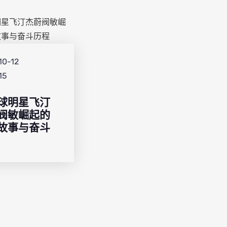
10-12
15
球明星飞汀
阀敏崛起的
故事与奋斗